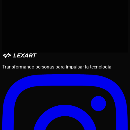
LinkedIn *
GitHub *
Transformando personas para impulsar la tecnología